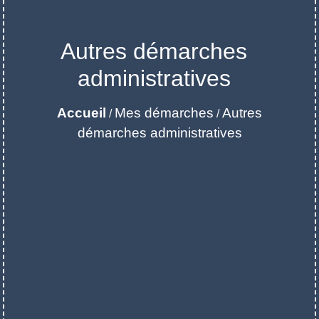
Autres démarches
administratives
Accueil
Mes démarches
Autres
/
/
démarches administratives