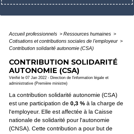
Accueil professionnels
>
Ressources humaines
>
Cotisations et contributions sociales de l'employeur
>
Contribution solidarité autonomie (CSA)
CONTRIBUTION SOLIDARITÉ
AUTONOMIE (CSA)
Vérifié le 07 Jan 2022 - Direction de l'information légale et
administrative (Première ministre)
La contribution solidarité autonomie (CSA)
est une participation de
0,3 %
à la charge de
l'employeur. Elle est affectée à la Caisse
nationale de solidarité pour l'autonomie
(CNSA). Cette contribution a pour but de