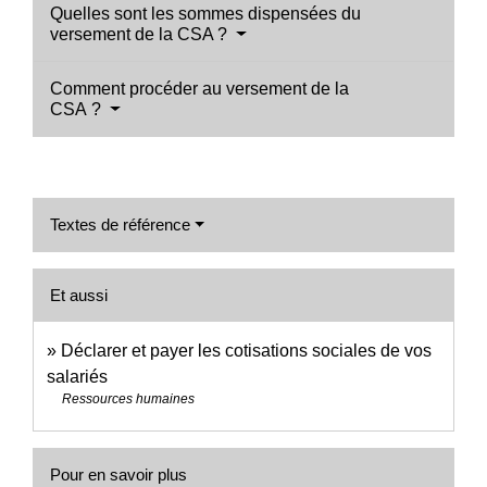
Quelles sont les sommes dispensées du
versement de la CSA ?
Comment procéder au versement de la
CSA ?
Textes de référence
Et aussi
Déclarer et payer les cotisations sociales de vos
salariés
Ressources humaines
Pour en savoir plus