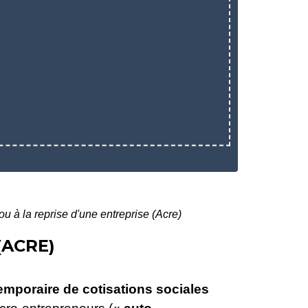
ou à la reprise d'une entreprise (Acre)
(ACRE)
emporaire de cotisations sociales