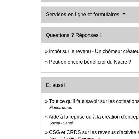
Services en ligne et formulaires
Questions ? Réponses !
Impôt sur le revenu - Un chômeur créateur
Peut-on encore bénéficier du Nacre ?
Et aussi
Tout ce qu'il faut savoir sur les cotisati
Étapes de vie
Aide à la reprise ou à la création d'entrep
Social - Santé
CSG et CRDS sur les revenus d'activité
Argent - Impôts - Consommation