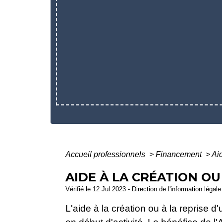
Accueil professionnels
>
Financement
>
Aid
AIDE À LA CRÉATION OU
Vérifié le 12 Jul 2023 - Direction de l'information légal
L'aide à la création ou à la reprise 