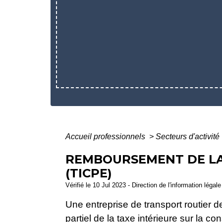
Accueil professionnels
>
Secteurs d'activité
REMBOURSEMENT DE LA
(TICPE)
Vérifié le 10 Jul 2023 - Direction de l'information léga
Une entreprise de transport routier
partiel de la taxe intérieure sur la 