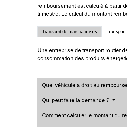
remboursement est calculé à partir 
trimestre. Le calcul du montant rembou
Transport de marchandises
Transport
Une entreprise de transport routier 
consommation des produits énergétiqu
Quel véhicule a droit au rembour
Qui peut faire la demande ?
Comment calculer le montant du 