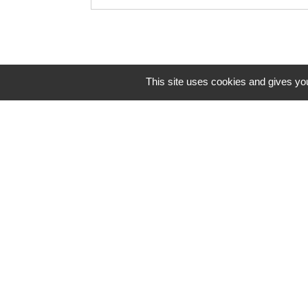
This site uses cookies and gives you