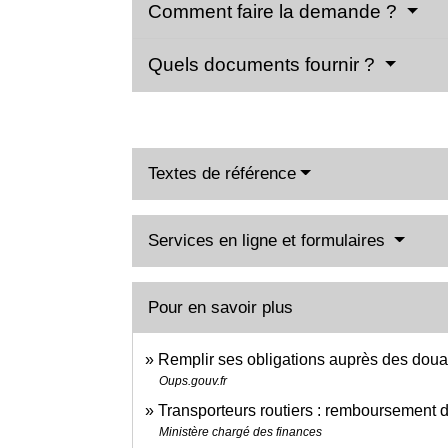
Comment faire la demande ?
Quels documents fournir ?
Textes de référence
Services en ligne et formulaires
Pour en savoir plus
Remplir ses obligations auprès des doua
Oups.gouv.fr
Transporteurs routiers : remboursement 
Ministère chargé des finances