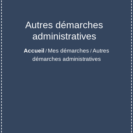
Autres démarches
administratives
Accueil
Mes démarches
Autres
/
/
démarches administratives