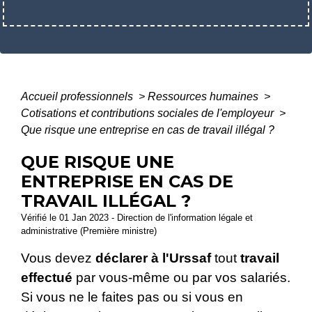
Accueil professionnels
>
Ressources humaines
>
Cotisations et contributions sociales de l'employeur
>
Que risque une entreprise en cas de travail illégal ?
QUE RISQUE UNE
ENTREPRISE EN CAS DE
TRAVAIL ILLÉGAL ?
Vérifié le 01 Jan 2023 - Direction de l'information légale et
administrative (Première ministre)
Vous devez
déclarer à l'Urssaf
tout
travail
effectué
par vous-même ou par vos salariés.
Si vous ne le faites pas ou si vous en