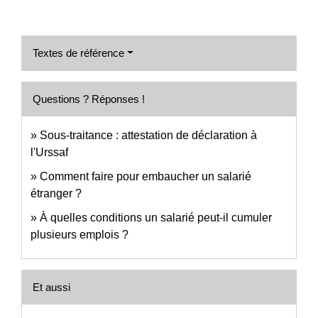
Textes de référence
Questions ? Réponses !
Sous-traitance : attestation de déclaration à
l'Urssaf
Comment faire pour embaucher un salarié
étranger ?
À quelles conditions un salarié peut-il cumuler
plusieurs emplois ?
Et aussi