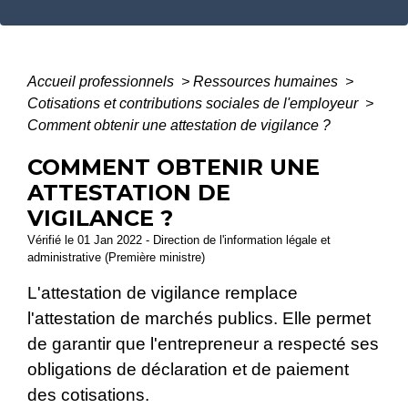
Accueil professionnels
>
Ressources humaines
>
Cotisations et contributions sociales de l'employeur
>
Comment obtenir une attestation de vigilance ?
COMMENT OBTENIR UNE
ATTESTATION DE
VIGILANCE ?
Vérifié le 01 Jan 2022 - Direction de l'information légale et
administrative (Première ministre)
L'attestation de vigilance remplace
l'attestation de marchés publics. Elle permet
de garantir que l'entrepreneur a respecté ses
obligations de déclaration et de paiement
des cotisations.