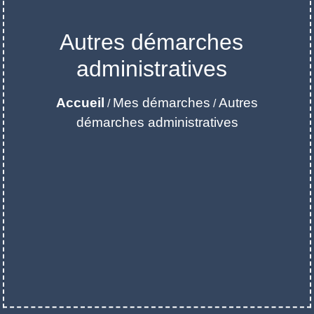
Autres démarches
administratives
Accueil
Mes démarches
Autres
/
/
démarches administratives