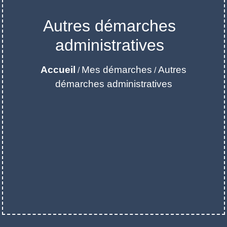
Autres démarches
administratives
Accueil
Mes démarches
Autres
/
/
démarches administratives