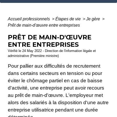
Accueil professionnels
>
Étapes de vie
>
Je gère
>
Prêt de main-d'œuvre entre entreprises
PRÊT DE MAIN-D'ŒUVRE
ENTRE ENTREPRISES
Vérifié le 24 May 2022 - Direction de l'information légale et
administrative (Première ministre)
Pour pallier aux difficultés de recrutement
dans certains secteurs en tension ou pour
éviter le chômage partiel en cas de baisse
d'activité, une entreprise peut avoir recours
au prêt de main-d'œuvre. L'employeur met
alors des salariés à la disposition d'une autre
entreprise utilisatrice pendant une durée