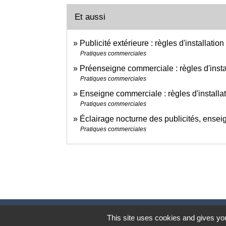
Et aussi
Publicité extérieure : règles d'installation
Pratiques commerciales
Préenseigne commerciale : règles d'insta
Pratiques commerciales
Enseigne commerciale : règles d'installa
Pratiques commerciales
Éclairage nocturne des publicités, ensei
Pratiques commerciales
This site uses cookies and gives you