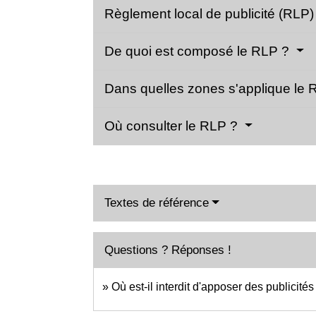
Règlement local de publicité (RLP) :
De quoi est composé le RLP ?
Dans quelles zones s'applique le
Où consulter le RLP ?
Textes de référence
Questions ? Réponses !
Où est-il interdit d'apposer des publicités