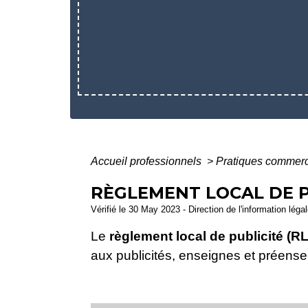
Accueil professionnels
>
Pratiques commer
RÈGLEMENT LOCAL DE P
Vérifié le 30 May 2023 - Direction de l'information léga
Le
règlement local de publicité (R
aux publicités, enseignes et préense