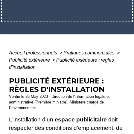
Accueil professionnels
>
Pratiques commerciales
>
Publicité extérieure
>
Publicité extérieure : règles
d'installation
PUBLICITÉ EXTÉRIEURE :
RÈGLES D'INSTALLATION
Vérifié le 26 May 2023 - Direction de l'information légale et
administrative (Première ministre), Ministère chargé de
l'environnement
L'installation d'un
espace publicitaire
doit
respecter des conditions d'emplacement, de