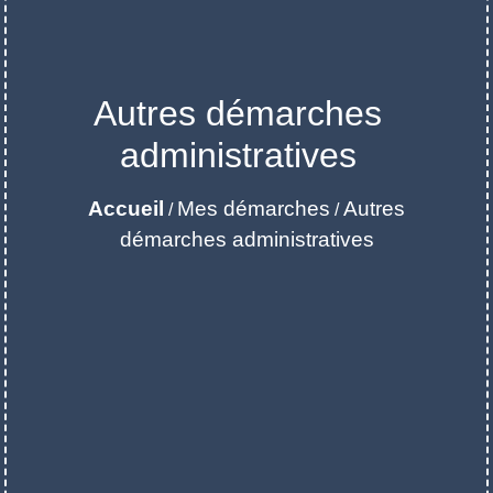
Autres démarches
administratives
Accueil
Mes démarches
Autres
/
/
démarches administratives