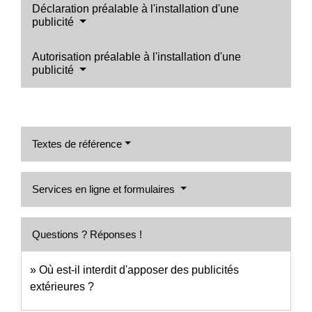
Déclaration préalable à l'installation d'une
publicité
Autorisation préalable à l'installation d'une
publicité
Textes de référence
Services en ligne et formulaires
Questions ? Réponses !
Où est-il interdit d'apposer des publicités
extérieures ?