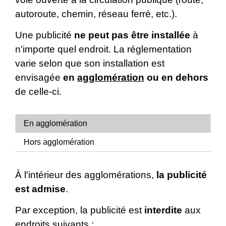
autoroute, chemin, réseau ferré, etc.).
Une publicité
ne peut pas être installée
à
n'importe quel endroit. La réglementation
varie selon que son installation est
envisagée
en
agglomération
ou en dehors
de celle-ci.
En agglomération
Hors agglomération
À l'intérieur des agglomérations,
la publicité
est admise
.
Par exception, la publicité est
interdite
aux
endroits suivants :