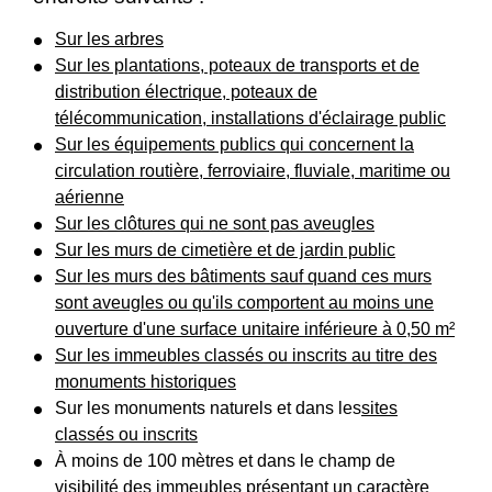
Sur les arbres
Sur les plantations, poteaux de transports et de
distribution électrique, poteaux de
télécommunication, installations d'éclairage public
Sur les équipements publics qui concernent la
circulation routière, ferroviaire, fluviale, maritime ou
aérienne
Sur les clôtures qui ne sont pas aveugles
Sur les murs de cimetière et de jardin public
Sur les murs des bâtiments sauf quand ces murs
sont aveugles ou qu'ils comportent au moins une
ouverture d'une surface unitaire inférieure à 0,50 m²
Sur les immeubles classés ou inscrits au titre des
monuments historiques
Sur les monuments naturels et dans les
sites
classés ou inscrits
À moins de 100 mètres et dans le champ de
visibilité des immeubles présentant un caractère