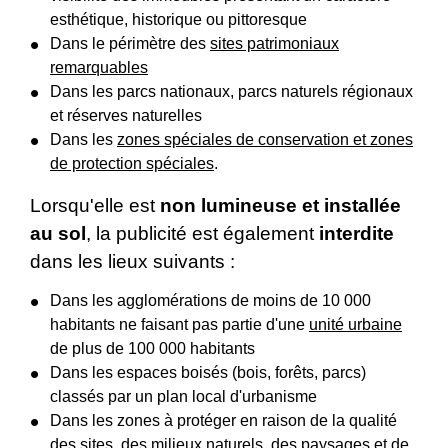
esthétique, historique ou pittoresque
Dans le périmètre des
sites patrimoniaux
remarquables
Dans les parcs nationaux, parcs naturels régionaux
et réserves naturelles
Dans les
zones spéciales de conservation et zones
de protection spéciales
.
Lorsqu'elle est
non lumineuse et installée
au sol
, la publicité est également
interdite
dans les lieux suivants :
Dans les agglomérations de moins de 10 000
habitants ne faisant pas partie d'une
unité urbaine
de plus de 100 000 habitants
Dans les espaces boisés (bois, forêts, parcs)
classés par un plan local d'urbanisme
Dans les zones à protéger en raison de la qualité
des sites, des milieux naturels, des paysages et de