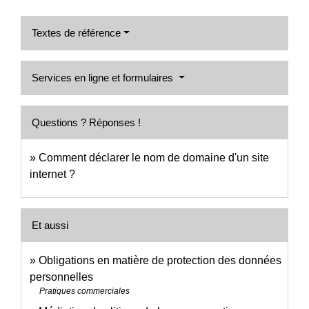
Textes de référence
Services en ligne et formulaires
Questions ? Réponses !
Comment déclarer le nom de domaine d'un site
internet ?
Et aussi
Obligations en matière de protection des données
personnelles
Pratiques commerciales