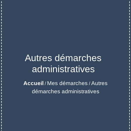
Autres démarches
administratives
Accueil
Mes démarches
Autres
/
/
démarches administratives