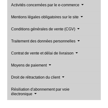
Activités concernées par le e-commerce
Mentions légales obligatoires sur le site
Conditions générales de vente (CGV)
Traitement des données personnelles
Contrat de vente et délai de livraison
Moyens de paiement
Droit de rétractation du client
Résiliation d'abonnement par voie
électronique