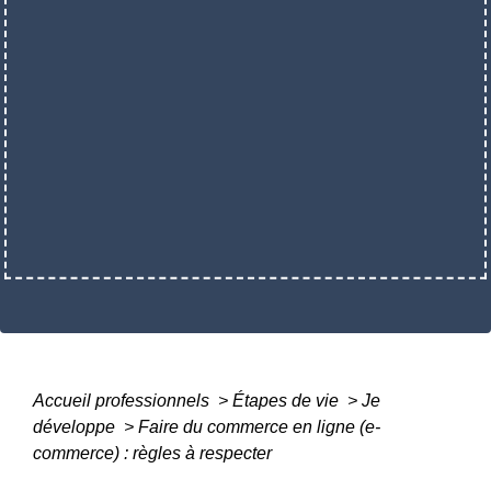
Accueil professionnels
>
Étapes de vie
>
Je
développe
>
Faire du commerce en ligne (e-
commerce) : règles à respecter