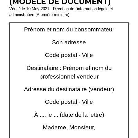
(MODÈLE DE DOCUMENT)
Vérifié le 10 May 2021 - Direction de l'information légale et
administrative (Première ministre)
Prénom et nom du consommateur
Son adresse
Code postal - Ville
Destinataire : Prénom et nom du
professionnel vendeur
Adresse du destinataire (vendeur)
Code postal - Ville
À ..., le ... (date de la lettre)
Madame, Monsieur,