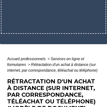
Accueil professionnels
>
Services en ligne et
formulaires
>
Rétractation d'un achat à distance (sur
internet, par correspondance, téléachat ou téléphone)
RÉTRACTATION D'UN ACHAT
À DISTANCE (SUR INTERNET,
PAR CORRESPONDANCE,
TÉLÉACHAT OU TÉLÉPHONE)