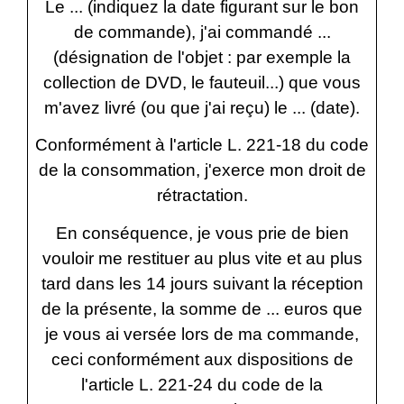
Le ... (indiquez la date figurant sur le bon
de commande), j'ai commandé ...
(désignation de l'objet : par exemple la
collection de DVD, le fauteuil...) que vous
m'avez livré (ou que j'ai reçu) le ... (date).
Conformément à l'article L. 221-18 du code
de la consommation, j'exerce mon droit de
rétractation.
En conséquence, je vous prie de bien
vouloir me restituer au plus vite et au plus
tard dans les 14 jours suivant la réception
de la présente, la somme de ... euros que
je vous ai versée lors de ma commande,
ceci conformément aux dispositions de
l'article L. 221-24 du code de la