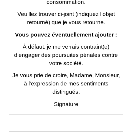
consommation.
Veuillez trouver ci-joint (indiquez l'objet
retourné) que je vous retourne.
Vous pouvez éventuellement ajouter :
À défaut, je me verrais contraint(e)
d'engager des poursuites pénales contre
votre société.
Je vous prie de croire, Madame, Monsieur,
à l'expression de mes sentiments
distingués.
Signature