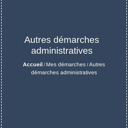
Autres démarches
administratives
Accueil
Mes démarches
Autres
/
/
démarches administratives