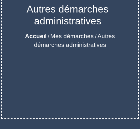
Autres démarches
administratives
Accueil
Mes démarches
Autres
/
/
démarches administratives