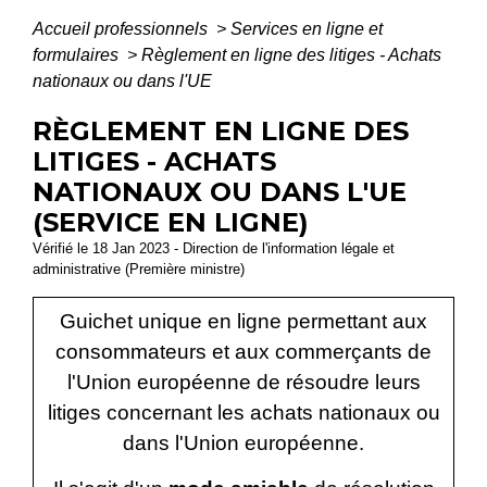
Accueil professionnels
>
Services en ligne et
formulaires
>
Règlement en ligne des litiges - Achats
nationaux ou dans l'UE
RÈGLEMENT EN LIGNE DES
LITIGES - ACHATS
NATIONAUX OU DANS L'UE
(SERVICE EN LIGNE)
Vérifié le 18 Jan 2023 - Direction de l'information légale et
administrative (Première ministre)
Guichet unique en ligne permettant aux
consommateurs et aux commerçants de
l'Union européenne de résoudre leurs
litiges concernant les achats nationaux ou
dans l'Union européenne.