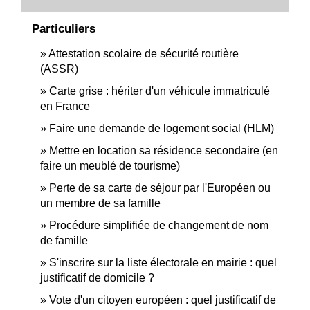
Particuliers
Attestation scolaire de sécurité routière
(ASSR)
Carte grise : hériter d'un véhicule immatriculé
en France
Faire une demande de logement social (HLM)
Mettre en location sa résidence secondaire (en
faire un meublé de tourisme)
Perte de sa carte de séjour par l'Européen ou
un membre de sa famille
Procédure simplifiée de changement de nom
de famille
S'inscrire sur la liste électorale en mairie : quel
justificatif de domicile ?
Vote d'un citoyen européen : quel justificatif de