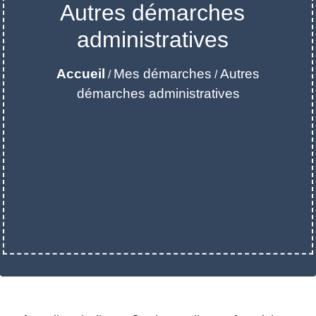
Autres démarches
administratives
Accueil
Mes démarches
Autres
/
/
démarches administratives