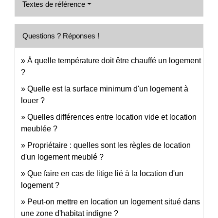
Textes de référence
Questions ? Réponses !
À quelle température doit être chauffé un logement
?
Quelle est la surface minimum d'un logement à
louer ?
Quelles différences entre location vide et location
meublée ?
Propriétaire : quelles sont les règles de location
d'un logement meublé ?
Que faire en cas de litige lié à la location d'un
logement ?
Peut-on mettre en location un logement situé dans
une zone d'habitat indigne ?