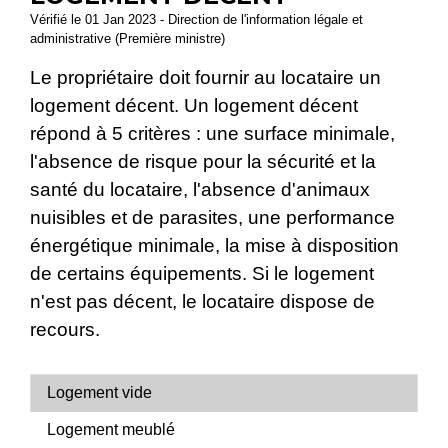
Vérifié le 01 Jan 2023 - Direction de l'information légale et
administrative (Première ministre)
Le propriétaire doit fournir au locataire un
logement décent. Un logement décent
répond à 5 critères : une surface minimale,
l'absence de risque pour la sécurité et la
santé du locataire, l'absence d'animaux
nuisibles et de parasites, une performance
énergétique minimale, la mise à disposition
de certains équipements. Si le logement
n'est pas décent, le locataire dispose de
recours.
Logement vide
Logement meublé