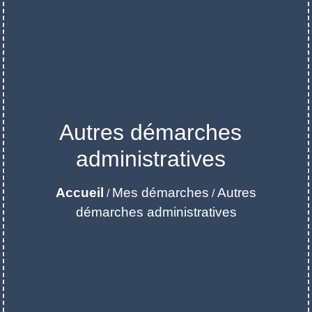
Autres démarches
administratives
Accueil
Mes démarches
Autres
/
/
démarches administratives