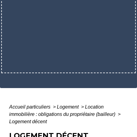
Accueil particuliers
>
Logement
>
Location
immobilière : obligations du propriétaire (bailleur)
>
Logement décent
LOGEMENT DÉCENT