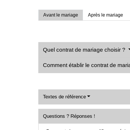
Avant le mariage
Après le mariage
Quel contrat de mariage choisir ?
Comment établir le contrat de mar
Textes de référence
Questions ? Réponses !