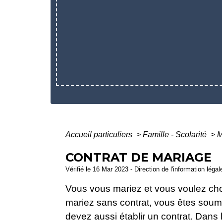
Accueil particuliers
>
Famille - Scolarité
>
M
CONTRAT DE MARIAGE
Vérifié le 16 Mar 2023 - Direction de l'information léga
Vous vous mariez et vous voulez cho
mariez sans contrat, vous êtes soum
devez aussi établir un contrat. Dans l