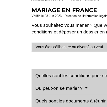
MARIAGE EN FRANCE
Vérifié le 08 Jun 2023 - Direction de l'information léga
Vous souhaitez vous marier ? Que vo
conditions et déposer un dossier en 
Vous êtes célibataire ou divorcé ou veuf
Quelles sont les conditions pour s
Où peut-on se marier ?
Quels sont les documents à réunir