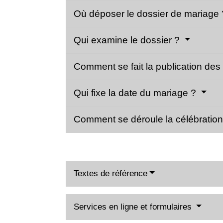
Où déposer le dossier de mariage
Qui examine le dossier ?
Comment se fait la publication de
Qui fixe la date du mariage ?
Comment se déroule la célébratio
Textes de référence
Services en ligne et formulaires