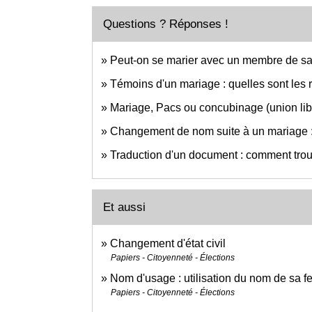
Questions ? Réponses !
Peut-on se marier avec un membre de sa 
Témoins d'un mariage : quelles sont les 
Mariage, Pacs ou concubinage (union libr
Changement de nom suite à un mariage : fa
Traduction d'un document : comment trou
Et aussi
Changement d'état civil
Papiers - Citoyenneté - Élections
Nom d'usage : utilisation du nom de sa 
Papiers - Citoyenneté - Élections