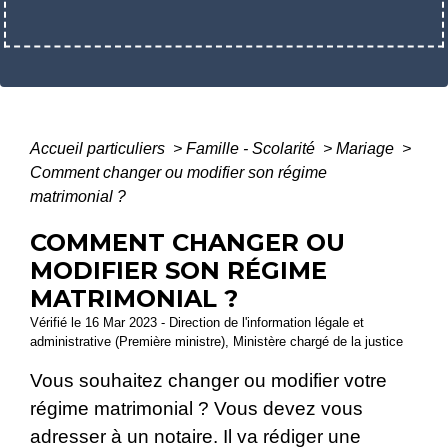
Accueil particuliers
>
Famille - Scolarité
>
Mariage
>
Comment changer ou modifier son régime
matrimonial ?
COMMENT CHANGER OU
MODIFIER SON RÉGIME
MATRIMONIAL ?
Vérifié le 16 Mar 2023 - Direction de l'information légale et
administrative (Première ministre), Ministère chargé de la justice
Vous souhaitez changer ou modifier votre
régime matrimonial ? Vous devez vous
adresser à un notaire. Il va rédiger une