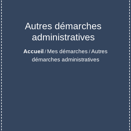
Autres démarches
administratives
Accueil
Mes démarches
Autres
/
/
démarches administratives