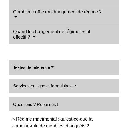
Combien coûte un changement de régime ?
Quand le changement de régime est-il
effectif ?
Textes de référence
Services en ligne et formulaires
Questions ? Réponses !
Régime matrimonial : qu'est-ce-que la
communauté de meubles et acquêts ?