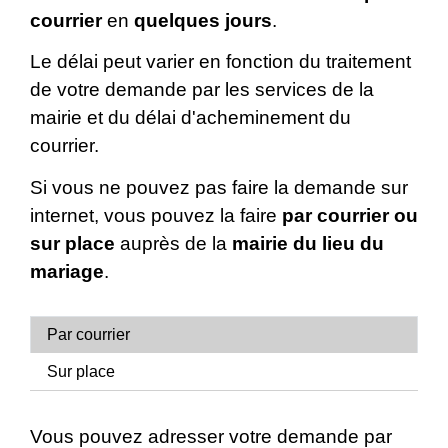
courrier
en
quelques jours
.
Le délai peut varier en fonction du traitement
de votre demande par les services de la
mairie et du délai d'acheminement du
courrier.
Si vous ne pouvez pas faire la demande sur
internet, vous pouvez la faire
par courrier ou
sur place
auprès de la
mairie du lieu du
mariage
.
Par courrier
Sur place
Vous pouvez adresser votre demande par