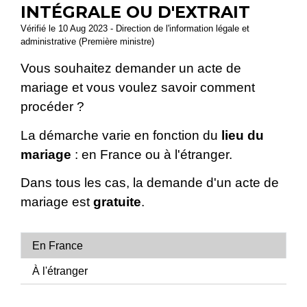
INTÉGRALE OU D'EXTRAIT
Vérifié le 10 Aug 2023 - Direction de l'information légale et
administrative (Première ministre)
Vous souhaitez demander un acte de
mariage et vous voulez savoir comment
procéder ?
La démarche varie en fonction du
lieu du
mariage
: en France ou à l'étranger.
Dans tous les cas, la demande d'un acte de
mariage est
gratuite
.
En France
À l'étranger