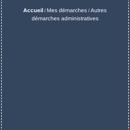
Accueil
Mes démarches
Autres
/
/
démarches administratives