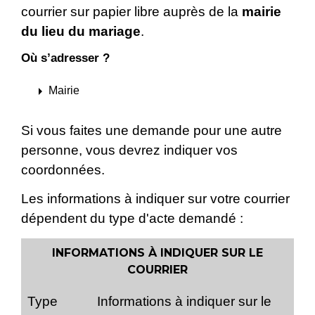
courrier sur papier libre auprès de la
mairie
du lieu du mariage
.
Où s’adresser ?
arrow_right
Mairie
Si vous faites une demande pour une autre
personne, vous devrez indiquer vos
coordonnées.
Les informations à indiquer sur votre courrier
dépendent du type d'acte demandé :
INFORMATIONS À INDIQUER SUR LE
COURRIER
Type
Informations à indiquer sur le