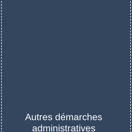
Autres démarches
administratives