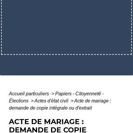
Accueil particuliers
>
Papiers - Citoyenneté -
Élections
>
Actes d'état civil
>
Acte de mariage :
demande de copie intégrale ou d'extrait
ACTE DE MARIAGE :
DEMANDE DE COPIE