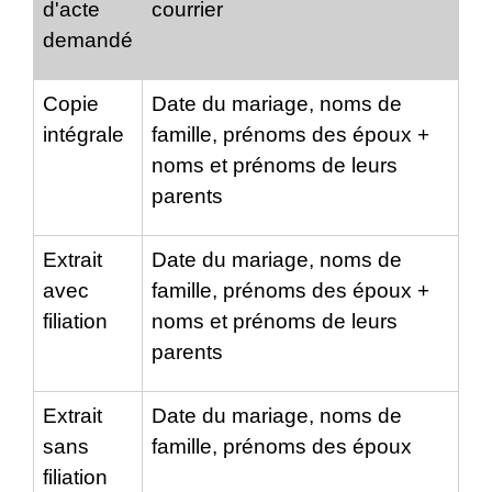
d'acte
courrier
demandé
Copie
Date du mariage, noms de
intégrale
famille, prénoms des époux +
noms et prénoms de leurs
parents
Extrait
Date du mariage, noms de
avec
famille, prénoms des époux +
filiation
noms et prénoms de leurs
parents
Extrait
Date du mariage, noms de
sans
famille, prénoms des époux
filiation