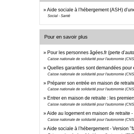
Aide sociale à l'hébergement (ASH) d'u
Social - Santé
Pour en savoir plus
Pour les personnes âgées.fr (perte d'au
Caisse nationale de solidarité pour l'autonomie (CN
Quelles garanties sont demandées pour 
Caisse nationale de solidarité pour l'autonomie (CN
Préparer son entrée en maison de retrai
Caisse nationale de solidarité pour l'autonomie (CN
Entrer en maison de retraite : les premier
Caisse nationale de solidarité pour l'autonomie (CN
Aide au logement en maison de retraite - 
Caisse nationale de solidarité pour l'autonomie (CN
Aide sociale à l'hébergement - Version "f