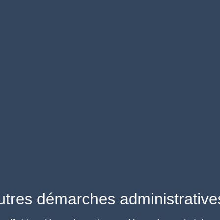
utres démarches administrative