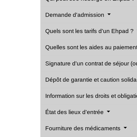
Demande d'admission
Quels sont les tarifs d'un Ehpad ?
Quelles sont les aides au paiemen
Signature d'un contrat de séjour (
Dépôt de garantie et caution solida
Information sur les droits et obliga
État des lieux d'entrée
Fourniture des médicaments