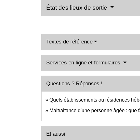
État des lieux de sortie
Textes de référence
Services en ligne et formulaires
Questions ? Réponses !
Quels établissements ou résidences héb
Maltraitance d'une personne âgée : que f
Et aussi