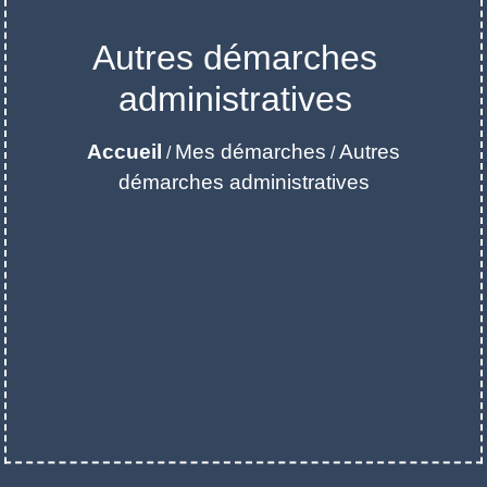
Autres démarches
administratives
Accueil
Mes démarches
Autres
/
/
démarches administratives