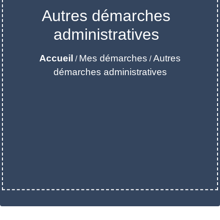
Autres démarches
administratives
Accueil
Mes démarches
Autres
/
/
démarches administratives