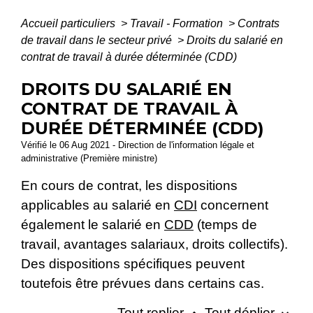
Accueil particuliers
>
Travail - Formation
>
Contrats
de travail dans le secteur privé
>
Droits du salarié en
contrat de travail à durée déterminée (CDD)
DROITS DU SALARIÉ EN
CONTRAT DE TRAVAIL À
DURÉE DÉTERMINÉE (CDD)
Vérifié le 06 Aug 2021 - Direction de l'information légale et
administrative (Première ministre)
En cours de contrat, les dispositions
applicables au salarié en
CDI
concernent
également le salarié en
CDD
(temps de
travail, avantages salariaux, droits collectifs).
Des dispositions spécifiques peuvent
toutefois être prévues dans certains cas.
Tout replier
Tout déplier