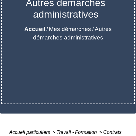
Autres démarches
administratives
Accueil
Mes démarches
Autres
/
/
démarches administratives
Accueil particuliers
>
Travail - Formation
>
Contrats