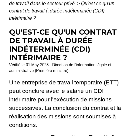
de travail dans le secteur privé
>
Qu'est-ce qu'un
contrat de travail à durée indéterminée (CDI)
intérimaire ?
QU'EST-CE QU'UN CONTRAT
DE TRAVAIL À DURÉE
INDÉTERMINÉE (CDI)
INTÉRIMAIRE ?
Vérifié le 01 May 2023 - Direction de l'information légale et
administrative (Première ministre)
Une entreprise de travail temporaire (ETT)
peut conclure avec le salarié un CDI
intérimaire pour l'exécution de missions
successives. La conclusion du contrat et la
réalisation des missions sont soumises à
conditions.