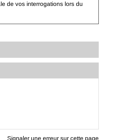
ale de vos interrogations lors du
Signaler une erreur sur cette page