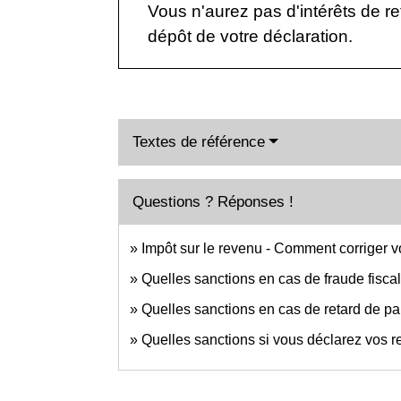
Vous n'aurez pas d'intérêts de ret
dépôt de votre déclaration.
Textes de référence
Questions ? Réponses !
Impôt sur le revenu - Comment corriger vo
Quelles sanctions en cas de fraude fisca
Quelles sanctions en cas de retard de pa
Quelles sanctions si vous déclarez vos r