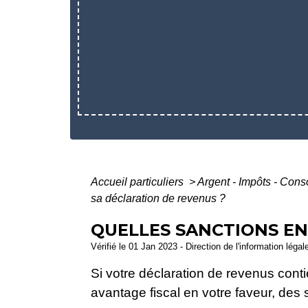
Accueil particuliers
>
Argent - Impôts - Co
sa déclaration de revenus ?
QUELLES SANCTIONS EN
Vérifié le 01 Jan 2023 - Direction de l'information légal
Si votre déclaration de revenus cont
avantage fiscal en votre faveur, des 