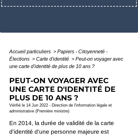
Accueil particuliers
>
Papiers - Citoyenneté -
Élections
>
Carte d'identité
>
Peut-on voyager avec
une carte d'identité de plus de 10 ans ?
PEUT-ON VOYAGER AVEC
UNE CARTE D'IDENTITÉ DE
PLUS DE 10 ANS ?
Vérifié le 14 Jun 2022 - Direction de l'information légale et
administrative (Première ministre)
En 2014, la durée de validité de la carte
d'identité d'une personne majeure est