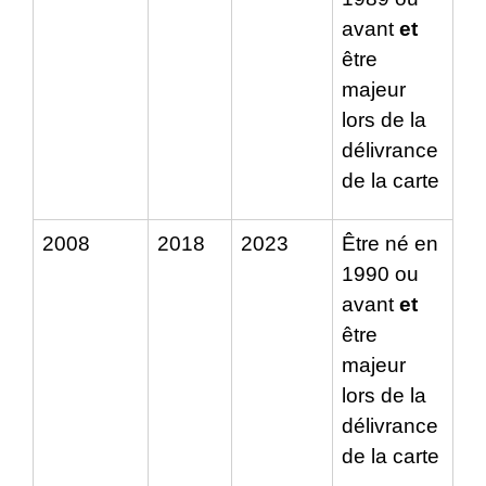
avant
et
être
majeur
lors de la
délivrance
de la carte
2008
2018
2023
Être né en
1990 ou
avant
et
être
majeur
lors de la
délivrance
de la carte