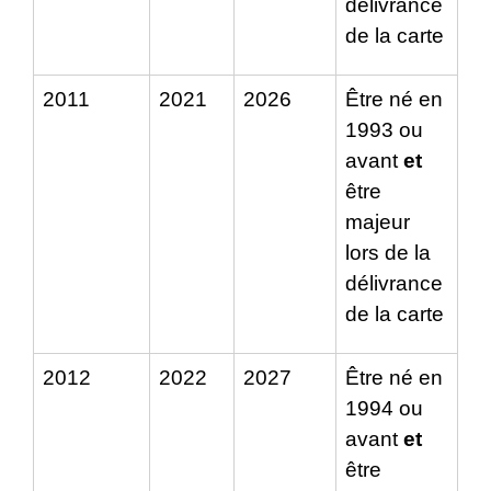
délivrance
de la carte
2011
2021
2026
Être né en
1993 ou
avant
et
être
majeur
lors de la
délivrance
de la carte
2012
2022
2027
Être né en
1994 ou
avant
et
être