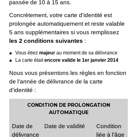
passée de 10 à 15 ans.
Concrètement, votre carte d'identité est
prolongée automatiquement et reste valable
5 ans supplémentaires si vous remplissez
les 2 conditions suivantes
:
Vous étiez
majeur
au moment de sa délivrance
La carte était
encore valide le 1
er
janvier 2014
Nous vous présentons les règles en fonction
de l'année de délivrance de la carte
d'identité :
CONDITION DE PROLONGATION
AUTOMATIQUE
Date de
Date de validité
Condition
délivrance
liée à l'âge