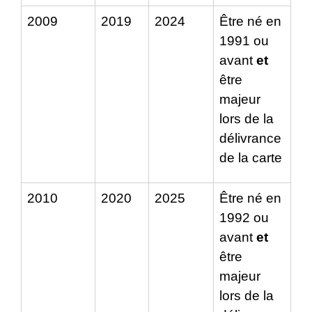
2009
2019
2024
Être né en
1991 ou
avant
et
être
majeur
lors de la
délivrance
de la carte
2010
2020
2025
Être né en
1992 ou
avant
et
être
majeur
lors de la