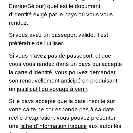
Entrée/Séjour) quel est le document
d’identité exigé par le pays où vous vous
rendez.
Si vous avez un passeport valide, il est
préférable de l'utiliser.
Si vous n'avez pas de passeport, et que
vous vous rendez dans un pays qui accepte
la carte d'identité, vous pouvez demander
son renouvellement anticipé en produisant
un
justificatif du voyage à venir
.
Si le pays accepte que la date inscrite sur
votre carte ne corresponde pas à sa date
réelle d'expiration, vous pouvez présenter
une
fiche d'information traduite
aux autorités