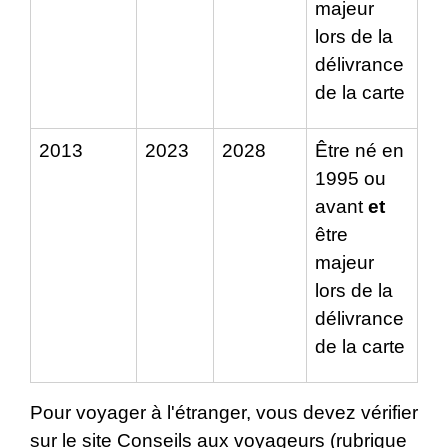
majeur
lors de la
délivrance
de la carte
2013
2023
2028
Être né en
1995 ou
avant
et
être
majeur
lors de la
délivrance
de la carte
Pour voyager à l'étranger, vous devez vérifier
sur le site
Conseils aux voyageurs
(rubrique