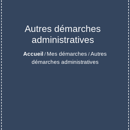
Autres démarches
administratives
Accueil
Mes démarches
Autres
/
/
démarches administratives