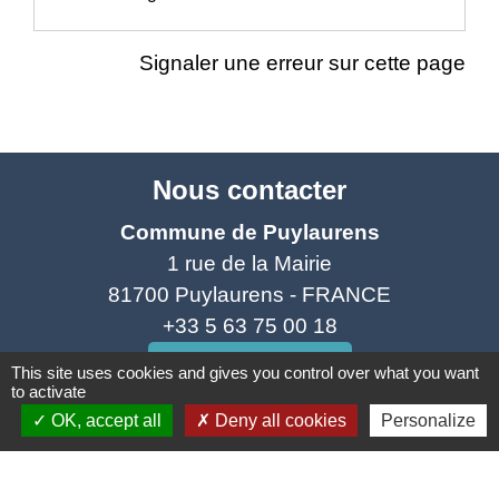
Signaler une erreur sur cette page
Nous contacter
Commune de Puylaurens
1 rue de la Mairie
81700 Puylaurens - FRANCE
+33 5 63 75 00 18
Contact par formulaire
This site uses cookies and gives you control over what you want
to activate
OK, accept all
Deny all cookies
Personalize