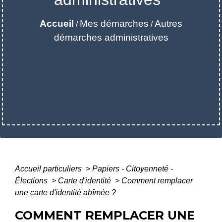
Accueil
Mes démarches
Autres
/
/
démarches administratives
Accueil particuliers
>
Papiers - Citoyenneté -
Élections
>
Carte d'identité
>
Comment remplacer
une carte d'identité abîmée ?
COMMENT REMPLACER UNE