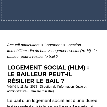
Accueil particuliers
>
Logement
>
Location
immobilière : fin du bail
>
Logement social (HLM) : le
bailleur peut-il résilier le bail ?
LOGEMENT SOCIAL (HLM) :
LE BAILLEUR PEUT-IL
RÉSILIER LE BAIL ?
Vérifié le 11 Jan 2023 - Direction de l'information légale et
administrative (Première ministre)
Le bail d'un logement social est d'une durée