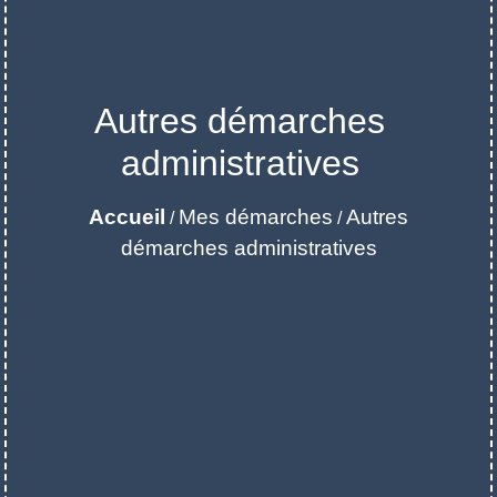
Autres démarches
administratives
Accueil
Mes démarches
Autres
/
/
démarches administratives