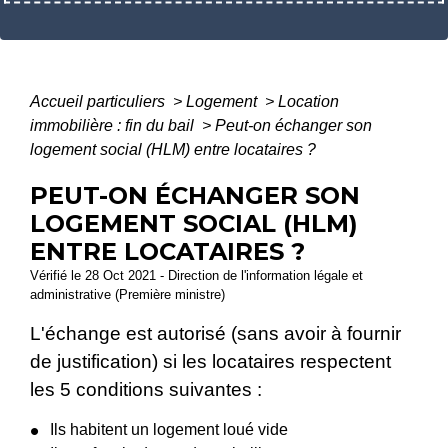
Accueil particuliers
>
Logement
>
Location
immobilière : fin du bail
>
Peut-on échanger son
logement social (HLM) entre locataires ?
PEUT-ON ÉCHANGER SON
LOGEMENT SOCIAL (HLM)
ENTRE LOCATAIRES ?
Vérifié le 28 Oct 2021 - Direction de l'information légale et
administrative (Première ministre)
L'échange est autorisé (sans avoir à fournir
de justification) si les locataires respectent
les 5 conditions suivantes :
Ils habitent un logement loué vide