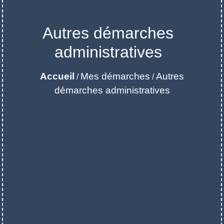
Autres démarches
administratives
Accueil
Mes démarches
Autres
/
/
démarches administratives