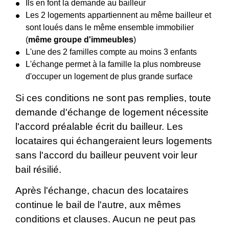
Ils en font la demande au bailleur
Les 2 logements appartiennent au même bailleur et
sont loués dans le même ensemble immobilier
(
même groupe d'immeubles
)
L'une des 2 familles compte au moins 3 enfants
L'échange permet à la famille la plus nombreuse
d'occuper un logement de plus grande surface
Si ces conditions ne sont pas remplies, toute
demande d'échange de logement nécessite
l'accord préalable écrit du bailleur. Les
locataires qui échangeraient leurs logements
sans l'accord du bailleur peuvent voir leur
bail résilié.
Après l'échange, chacun des locataires
continue le bail de l'autre, aux mêmes
conditions et clauses. Aucun ne peut pas