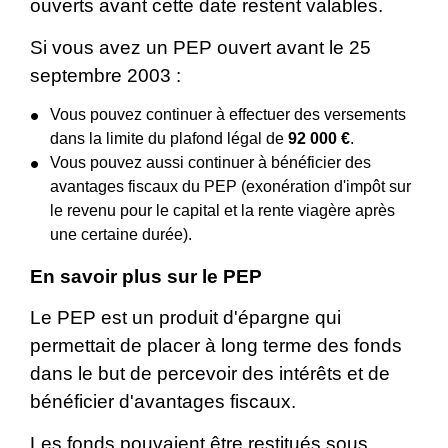
ouverts avant cette date restent valables.
Si vous avez un PEP ouvert avant le 25
septembre 2003 :
Vous pouvez continuer à effectuer des versements
dans la limite du plafond légal de
92 000 €
.
Vous pouvez aussi continuer à bénéficier des
avantages fiscaux du PEP (exonération d'impôt sur
le revenu pour le capital et la rente viagère après
une certaine durée).
En savoir plus sur le PEP
Le PEP est un produit d'épargne qui
permettait de placer à long terme des fonds
dans le but de percevoir des intérêts et de
bénéficier d'avantages fiscaux.
Les fonds pouvaient être restitués sous