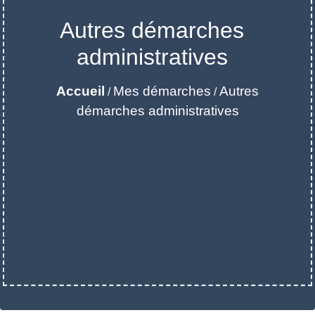
Autres démarches
administratives
Accueil
Mes démarches
Autres
/
/
démarches administratives