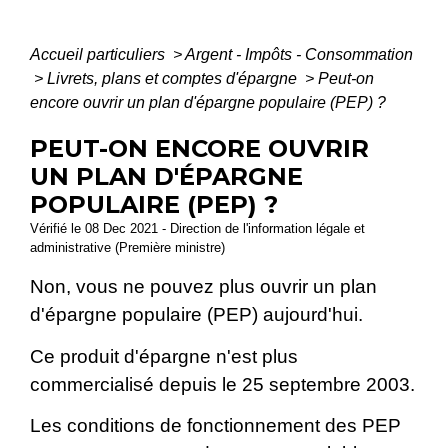
Accueil particuliers
>
Argent - Impôts - Consommation
>
Livrets, plans et comptes d'épargne
>
Peut-on
encore ouvrir un plan d'épargne populaire (PEP) ?
PEUT-ON ENCORE OUVRIR
UN PLAN D'ÉPARGNE
POPULAIRE (PEP) ?
Vérifié le 08 Dec 2021 - Direction de l'information légale et
administrative (Première ministre)
Non, vous ne pouvez plus ouvrir un plan
d'épargne populaire (PEP) aujourd'hui.
Ce produit d'épargne n'est plus
commercialisé depuis le 25 septembre 2003.
Les conditions de fonctionnement des PEP