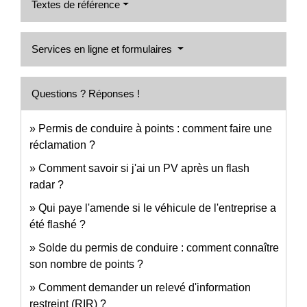
Textes de référence
Services en ligne et formulaires
Questions ? Réponses !
Permis de conduire à points : comment faire une
réclamation ?
Comment savoir si j'ai un PV après un flash
radar ?
Qui paye l'amende si le véhicule de l'entreprise a
été flashé ?
Solde du permis de conduire : comment connaître
son nombre de points ?
Comment demander un relevé d'information
restreint (RIR) ?