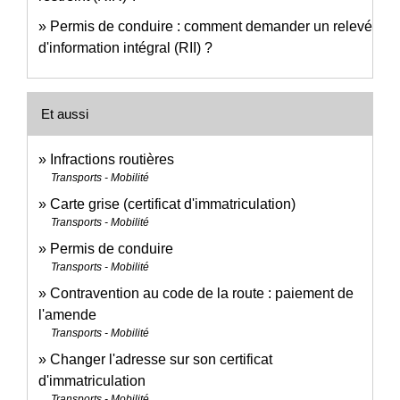
Permis de conduire : comment demander un relevé
d'information intégral (RII) ?
Et aussi
Infractions routières
Transports - Mobilité
Carte grise (certificat d'immatriculation)
Transports - Mobilité
Permis de conduire
Transports - Mobilité
Contravention au code de la route : paiement de
l'amende
Transports - Mobilité
Changer l'adresse sur son certificat
d'immatriculation
Transports - Mobilité