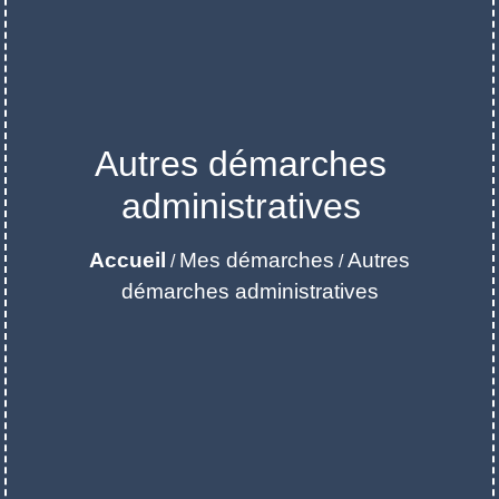
Autres démarches
administratives
Accueil
Mes démarches
Autres
/
/
démarches administratives