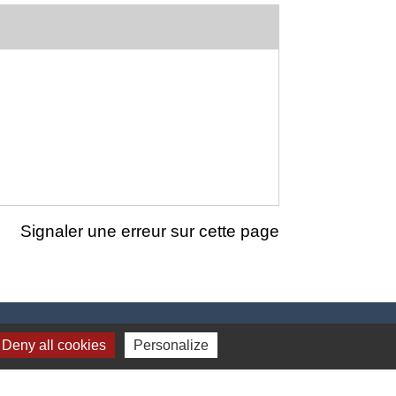
Signaler une erreur sur cette page
Deny all cookies
Personalize