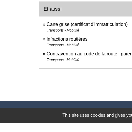
Et aussi
Carte grise (certificat d'immatriculation)
Transports - Mobilité
Infractions routières
Transports - Mobilité
Contravention au code de la route : pai
Transports - Mobilité
This site uses cookies and gives you