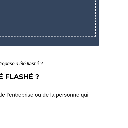
reprise a été flashé ?
É FLASHÉ ?
 de l'entreprise ou de la personne qui