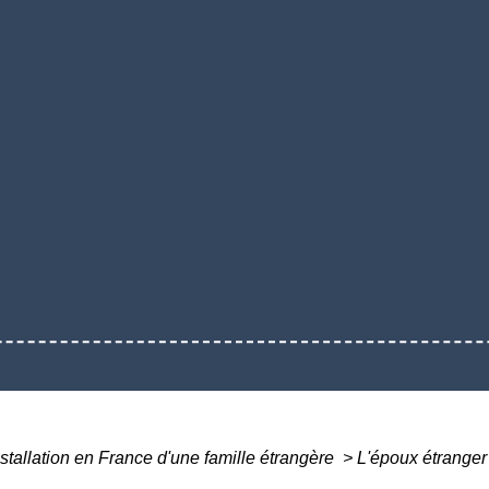
nstallation en France d'une famille étrangère
>
L'époux étranger 