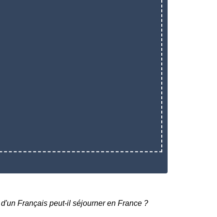
d'un Français peut-il séjourner en France ?