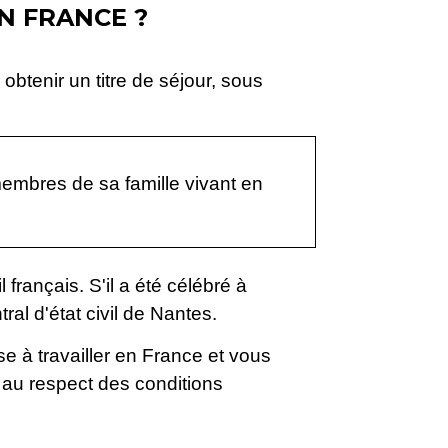
N FRANCE ?
btenir un titre de séjour, sous
 membres de sa famille vivant en
 français. S'il a été célébré à
tral d'état civil de Nantes.
ise à travailler en France et vous
 au respect des conditions