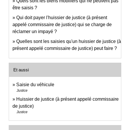
Quels sont les biens mobiliers qui ne peuvent pas
être saisis ?
Qui doit payer l'huissier de justice (à présent
appelé commissaire de justice) qui se charge de
réclamer un impayé ?
Quelles sont les saisies qu'un huissier de justice (à
présent appelé commissaire de justice) peut faire ?
Et aussi
Saisie du véhicule
Justice
Huissier de justice (à présent appelé commissaire
de justice)
Justice