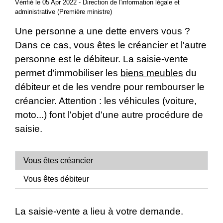
Vérifié le 05 Apr 2022 - Direction de l'information légale et
administrative (Première ministre)
Une personne a une dette envers vous ?
Dans ce cas, vous êtes le créancier et l'autre
personne est le débiteur. La saisie-vente
permet d'immobiliser les
biens meubles
du
débiteur et de les vendre pour rembourser le
créancier. Attention : les véhicules (voiture,
moto...) font l'objet d'une autre procédure de
saisie.
Vous êtes créancier
Vous êtes débiteur
La saisie-vente a lieu à votre demande.