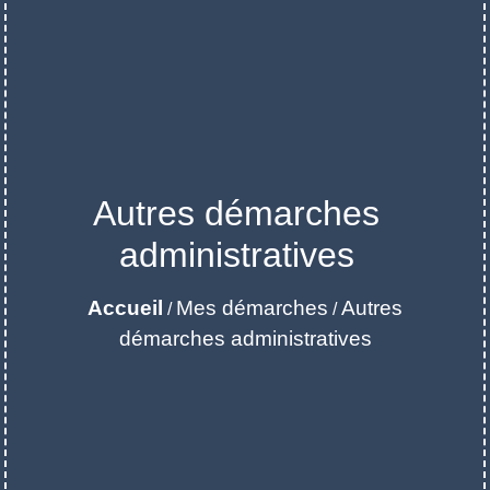
Autres démarches
administratives
Accueil
Mes démarches
Autres
/
/
démarches administratives