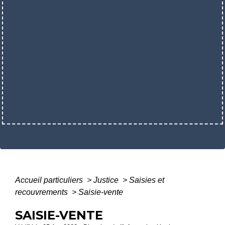
Accueil particuliers
>
Justice
>
Saisies et
recouvrements
>
Saisie-vente
SAISIE-VENTE