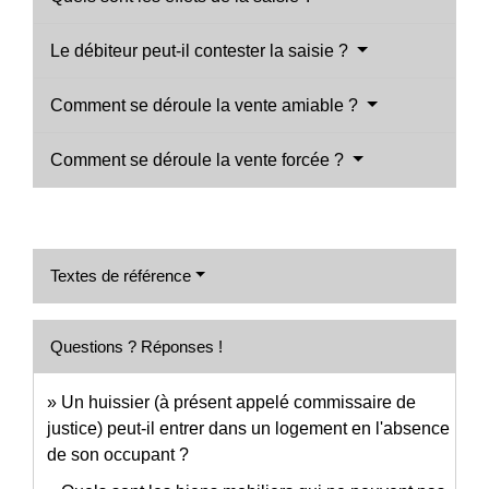
Le débiteur peut-il contester la saisie ?
Comment se déroule la vente amiable ?
Comment se déroule la vente forcée ?
Textes de référence
Questions ? Réponses !
Un huissier (à présent appelé commissaire de
justice) peut-il entrer dans un logement en l'absence
de son occupant ?