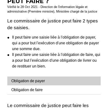
PEUT FAIRE ?
Vérifié le 28 Oct 2021 - Direction de l'information légale et
administrative (Première ministre), Ministère chargé de la justice
Le commissaire de justice peut faire 2 types
de saisies.
Il peut faire une saisie liée à l'obligation de payer,
qui a pour but l'exécution d'une obligation de payer
une somme due.
Il peut faire une saisie liée à l'obligation de faire, qui
a pour but l'exécution d'une obligation de livrer ou
de restituer un bien.
Obligation de payer
Obligation de faire
Le commissaire de justice peut faire les