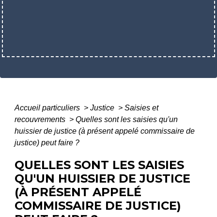
Accueil particuliers
>
Justice
>
Saisies et
recouvrements
>
Quelles sont les saisies qu'un
huissier de justice (à présent appelé commissaire de
justice) peut faire ?
QUELLES SONT LES SAISIES
QU'UN HUISSIER DE JUSTICE
(À PRÉSENT APPELÉ
COMMISSAIRE DE JUSTICE)