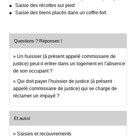
Saisie des récoltes sur pied
Saisie des biens placés dans un coffre-fort
Questions ? Réponses !
Un huissier (à présent appelé commissaire de
justice) peut-il entrer dans un logement en l'absence
de son occupant ?
Qui doit payer l'huissier de justice (à présent
appelé commissaire de justice) qui se charge de
réclamer un impayé ?
Et aussi
Saisies et recouvrements