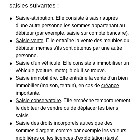
saisies suivantes :
Saisie-attribution. Elle consiste à saisir auprès
d'une autre personne les sommes appartenant au
débiteur (par exemple,
saisie sur compte bancaire
).
Saisie-vente
. Elle entraîne la vente des meubles du
débiteur, mêmes s'ils sont détenus par une autre
personne.
Saisie d'un véhicule
. Elle consiste à immobiliser un
véhicule (voiture, moto) là où il se trouve.
Saisie immobilière
. Elle entraîne la vente d'un bien
immobilier (maison, terrain), en cas de
créance
importante.
Saisie conservatoire
. Elle empêche temporairement
le débiteur de vendre ou de déplacer les biens
saisis.
Saisie des droits incorporels autres que des
sommes d'argent, comme par exemple les valeurs
mobilières ou les licences d'exploitation (taxis)