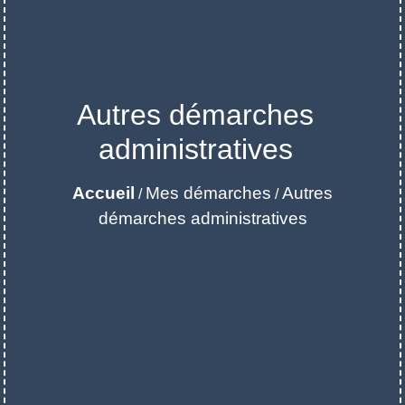
Autres démarches
administratives
Accueil
Mes démarches
Autres
/
/
démarches administratives