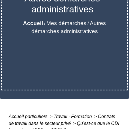
administratives
Accueil
Mes démarches
Autres
/
/
démarches administratives
Accueil particuliers
>
Travail - Formation
>
Contrats
de travail dans le secteur privé
>
Qu'est-ce que le CDI