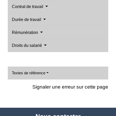
Contrat de travail
Durée de travail
Rémunération
Droits du salarié
Textes de référence
Signaler une erreur sur cette page