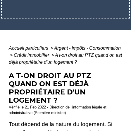
Accueil particuliers
>
Argent - Impôts - Consommation
>
Crédit immobilier
>
A t-on droit au PTZ quand on est
déjà propriétaire d'un logement ?
A T-ON DROIT AU PTZ
QUAND ON EST DÉJÀ
PROPRIÉTAIRE D'UN
LOGEMENT ?
Vérifié le 21 Feb 2022 - Direction de l'information légale et
administrative (Première ministre)
Tout dépend de la nature du logement. Si