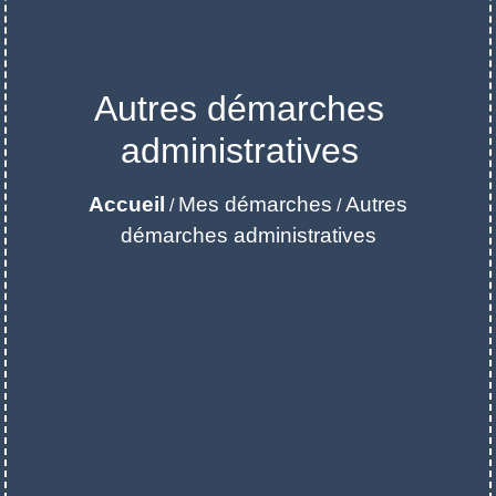
Autres démarches
administratives
Accueil
Mes démarches
Autres
/
/
démarches administratives