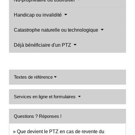
Handicap ou invalidité
Catastrophe naturelle ou technologique
Déjà bénéficiaire d'un PTZ
Textes de référence
Services en ligne et formulaires
Questions ? Réponses !
Que devient le PTZ en cas de revente du