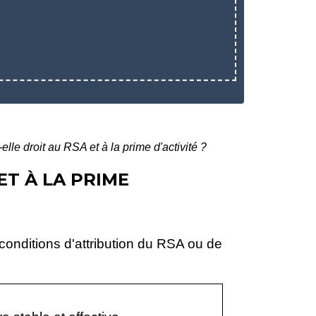
lle droit au RSA et à la prime d'activité ?
ET À LA PRIME
 conditions d'attribution du RSA ou de