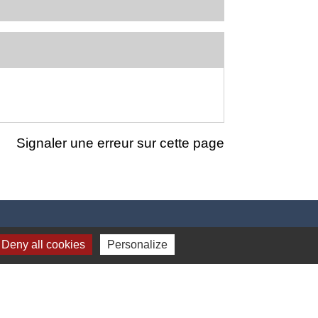
Signaler une erreur sur cette page
Deny all cookies
Personalize