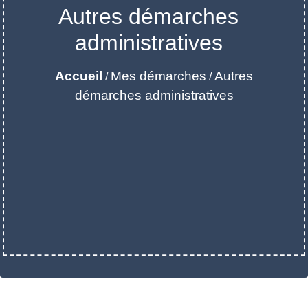
Autres démarches
administratives
Accueil
Mes démarches
Autres
/
/
démarches administratives