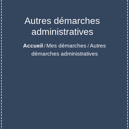
Autres démarches
administratives
Accueil
Mes démarches
Autres
/
/
démarches administratives