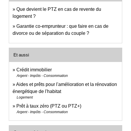
Que devient le PTZ en cas de revente du
logement ?
Garantie co-emprunteur : que faire en cas de
divorce ou de séparation du couple ?
Et aussi
Crédit immobilier
Argent - Impôts - Consommation
Aides et prêts pour l'amélioration et la rénovation
énergétique de l'habitat
Logement
Prêt à taux zéro (PTZ ou PTZ+)
Argent - Impôts - Consommation