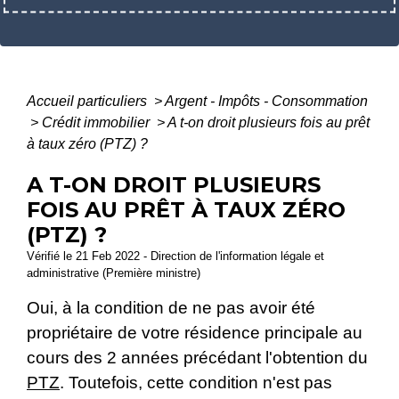
Accueil particuliers
>
Argent - Impôts - Consommation
>
Crédit immobilier
>
A t-on droit plusieurs fois au prêt
à taux zéro (PTZ) ?
A T-ON DROIT PLUSIEURS
FOIS AU PRÊT À TAUX ZÉRO
(PTZ) ?
Vérifié le 21 Feb 2022 - Direction de l'information légale et
administrative (Première ministre)
Oui, à la condition de ne pas avoir été
propriétaire de votre résidence principale au
cours des 2 années précédant l'obtention du
PTZ
. Toutefois, cette condition n'est pas