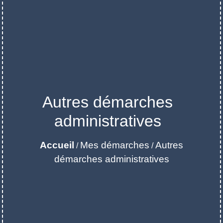
Autres démarches
administratives
Accueil
Mes démarches
Autres
/
/
démarches administratives