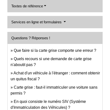
Textes de référence
Services en ligne et formulaires
Questions ? Réponses !
Que faire si la carte grise comporte une erreur ?
Quels recours si une demande de carte grise
n'aboutit pas ?
Achat d'un véhicule à l'étranger : comment obtenir
un quitus fiscal ?
Carte grise : faut-il immatriculer une voiture sans
permis ?
En quoi consiste le numéro SIV (Système
d'Immatriculation des Véhicules) ?