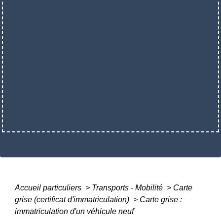
Accueil particuliers
>
Transports - Mobilité
>
Carte
grise (certificat d'immatriculation)
>
Carte grise :
immatriculation d'un véhicule neuf