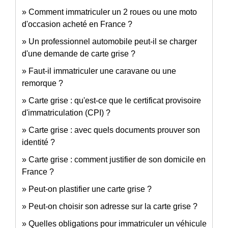
Comment immatriculer un 2 roues ou une moto
d'occasion acheté en France ?
Un professionnel automobile peut-il se charger
d'une demande de carte grise ?
Faut-il immatriculer une caravane ou une
remorque ?
Carte grise : qu'est-ce que le certificat provisoire
d'immatriculation (CPI) ?
Carte grise : avec quels documents prouver son
identité ?
Carte grise : comment justifier de son domicile en
France ?
Peut-on plastifier une carte grise ?
Peut-on choisir son adresse sur la carte grise ?
Quelles obligations pour immatriculer un véhicule