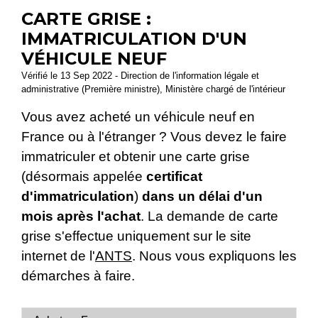
CARTE GRISE :
IMMATRICULATION D'UN
VÉHICULE NEUF
Vérifié le 13 Sep 2022 - Direction de l'information légale et
administrative (Première ministre), Ministère chargé de l'intérieur
Vous avez acheté un véhicule neuf en
France ou à l'étranger ? Vous devez le faire
immatriculer et obtenir une carte grise
(désormais appelée
certificat
d'immatriculation
)
dans un délai d'un
mois après l'achat
. La demande de carte
grise s'effectue uniquement sur le site
internet de l'
ANTS
. Nous vous expliquons les
démarches à faire.