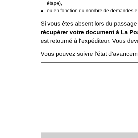
étape),
ou en fonction du nombre de demandes en
Si vous êtes absent lors du passage
récupérer votre document à La Po
est retourné à l'expéditeur. Vous dev
Vous pouvez suivre l'état d'avancemen