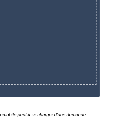
tomobile peut-il se charger d'une demande