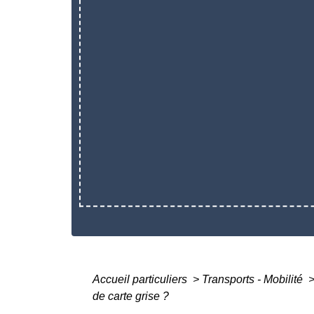
Accueil particuliers
>
Transports - Mobilité
de carte grise ?