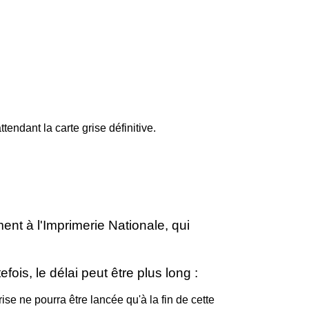
tendant la carte grise définitive.
t à l'Imprimerie Nationale, qui
tefois, le délai peut être plus long :
ise ne pourra être lancée qu'à la fin de cette