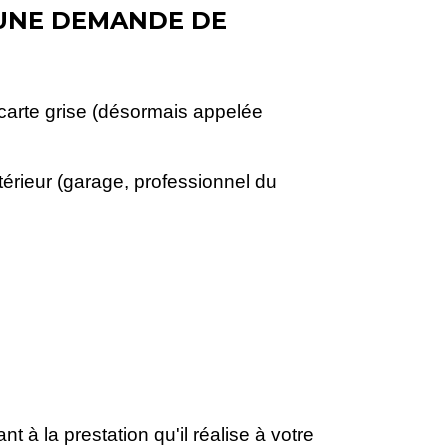
'UNE DEMANDE DE
carte grise (désormais appelée
ntérieur (garage, professionnel du
 à la prestation qu'il réalise à votre