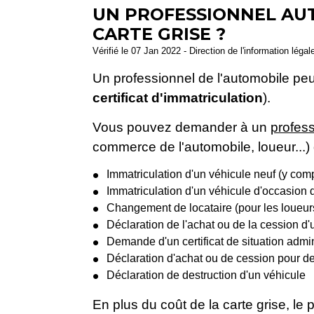
UN PROFESSIONNEL AUT
CARTE GRISE ?
Vérifié le 07 Jan 2022 - Direction de l'information légal
Un professionnel de l'automobile pe
certificat d'immatriculation
).
Vous pouvez demander à un
profess
commerce de l'automobile, loueur...)
Immatriculation d'un véhicule neuf (y com
Immatriculation d'un véhicule d'occasion 
Changement de locataire (pour les loueur
Déclaration de l'achat ou de la cession d'
Demande d'un certificat de situation admini
Déclaration d'achat ou de cession pour de
Déclaration de destruction d'un véhicule
En plus du coût de la carte grise, le