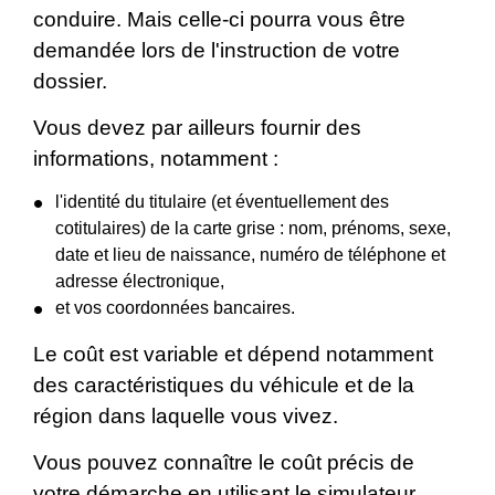
conduire. Mais celle-ci pourra vous être
demandée lors de l'instruction de votre
dossier.
Vous devez par ailleurs fournir des
informations, notamment :
l'identité du titulaire (et éventuellement des
cotitulaires) de la carte grise : nom, prénoms, sexe,
date et lieu de naissance, numéro de téléphone et
adresse électronique,
et vos coordonnées bancaires.
Le coût est variable et dépend notamment
des caractéristiques du véhicule et de la
région dans laquelle vous vivez.
Vous pouvez connaître le coût précis de
votre démarche en utilisant le
simulateur