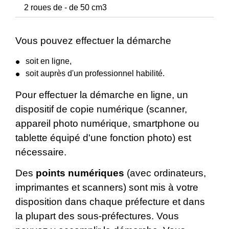
2 roues de - de 50 cm3
Vous pouvez effectuer la démarche
soit en ligne,
soit auprès d'un professionnel habilité.
Pour effectuer la démarche en ligne, un
dispositif de copie numérique (scanner,
appareil photo numérique, smartphone ou
tablette équipé d'une fonction photo) est
nécessaire.
Des
points numériques
(avec ordinateurs,
imprimantes et scanners) sont mis à votre
disposition dans chaque préfecture et dans
la plupart des sous-préfectures. Vous