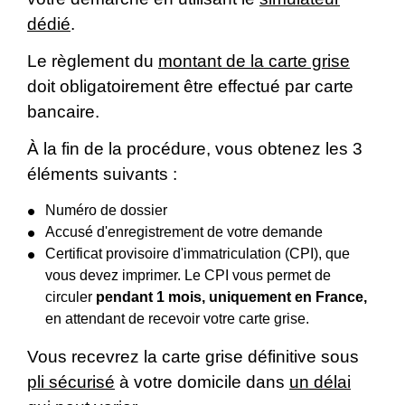
dédié
.
Le règlement du
montant de la carte grise
doit obligatoirement être effectué par carte
bancaire.
À la fin de la procédure, vous obtenez les 3
éléments suivants :
Numéro de dossier
Accusé d'enregistrement de votre demande
Certificat provisoire d'immatriculation (CPI), que
vous devez imprimer. Le CPI vous permet de
circuler
pendant 1 mois, uniquement en France,
en attendant de recevoir votre carte grise.
Vous recevrez la carte grise définitive sous
pli sécurisé
à votre domicile dans
un délai