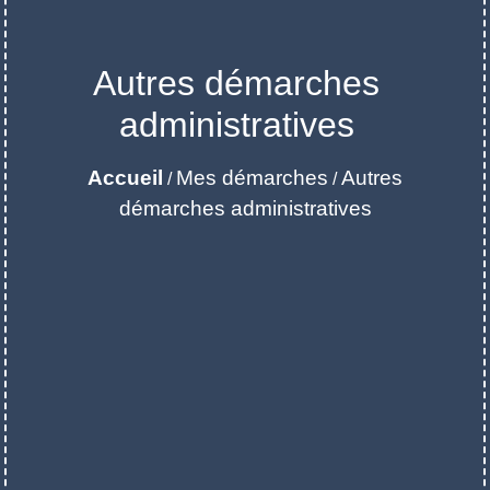
Autres démarches
administratives
Accueil
Mes démarches
Autres
/
/
démarches administratives