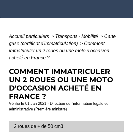
Accueil particuliers
>
Transports - Mobilité
>
Carte
grise (certificat d'immatriculation)
>
Comment
immatriculer un 2 roues ou une moto d'occasion
acheté en France ?
COMMENT IMMATRICULER
UN 2 ROUES OU UNE MOTO
D'OCCASION ACHETÉ EN
FRANCE ?
Vérifié le 01 Jan 2021 - Direction de l'information légale et
administrative (Première ministre)
2 roues de + de 50 cm3