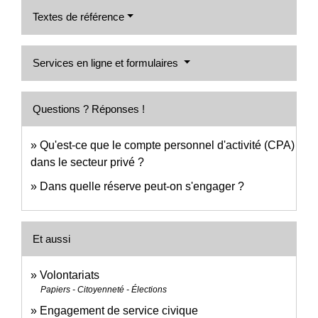
Textes de référence
Services en ligne et formulaires
Questions ? Réponses !
Qu'est-ce que le compte personnel d'activité (CPA)
dans le secteur privé ?
Dans quelle réserve peut-on s'engager ?
Et aussi
Volontariats
Papiers - Citoyenneté - Élections
Engagement de service civique