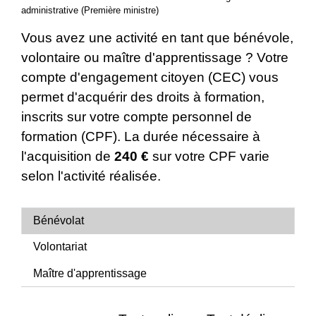
administrative (Première ministre)
Vous avez une activité en tant que bénévole,
volontaire ou maître d'apprentissage ? Votre
compte d'engagement citoyen (CEC) vous
permet d'acquérir des droits à formation,
inscrits sur votre compte personnel de
formation (CPF). La durée nécessaire à
l'acquisition de
240 €
sur votre CPF varie
selon l'activité réalisée.
Bénévolat
Volontariat
Maître d'apprentissage