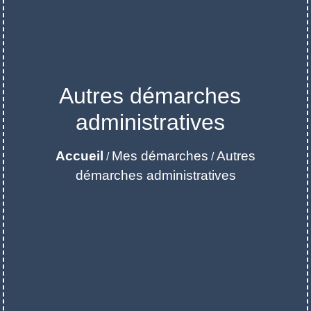
Autres démarches
administratives
Accueil
Mes démarches
Autres
/
/
démarches administratives