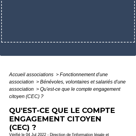
Accueil associations
>
Fonctionnement d'une
association
>
Bénévoles, volontaires et salariés d'une
association
>
Qu'est-ce que le compte engagement
citoyen (CEC) ?
QU'EST-CE QUE LE COMPTE
ENGAGEMENT CITOYEN
(CEC) ?
Vérifié le 04 Jul 2022 - Direction de l'information légale et