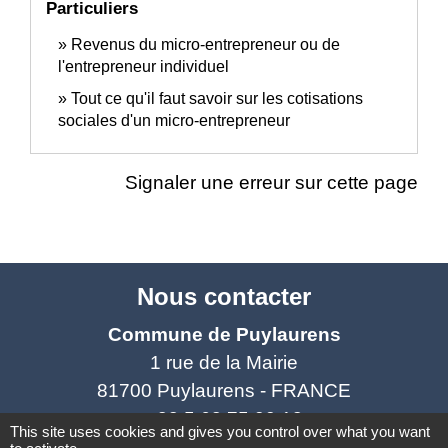
Particuliers
Revenus du micro-entrepreneur ou de
l'entrepreneur individuel
Tout ce qu'il faut savoir sur les cotisations
sociales d'un micro-entrepreneur
Signaler une erreur sur cette page
Nous contacter
Commune de Puylaurens
1 rue de la Mairie
81700 Puylaurens - FRANCE
+33 5 63 75 00 18
This site uses cookies and gives you control over what you want