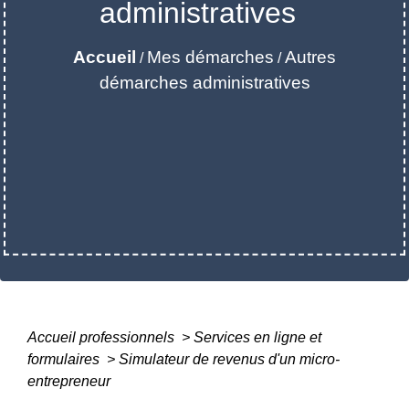
administratives
Accueil
Mes démarches
Autres
/
/
démarches administratives
Accueil professionnels
>
Services en ligne et
formulaires
>
Simulateur de revenus d'un micro-
entrepreneur