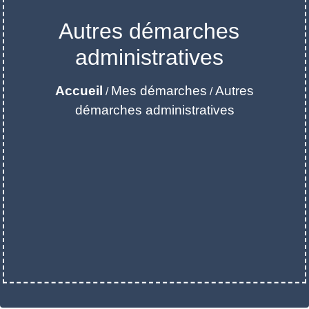
Autres démarches
administratives
Accueil
Mes démarches
Autres
/
/
démarches administratives