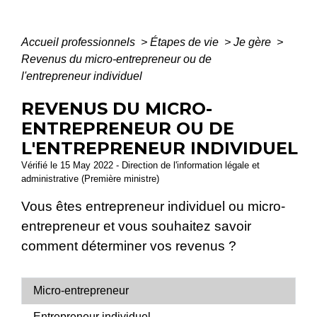
Accueil professionnels
>
Étapes de vie
>
Je gère
>
Revenus du micro-entrepreneur ou de
l'entrepreneur individuel
REVENUS DU MICRO-
ENTREPRENEUR OU DE
L'ENTREPRENEUR INDIVIDUEL
Vérifié le 15 May 2022 - Direction de l'information légale et
administrative (Première ministre)
Vous êtes entrepreneur individuel ou micro-
entrepreneur et vous souhaitez savoir
comment déterminer vos revenus ?
Micro-entrepreneur
Entrepreneur individuel