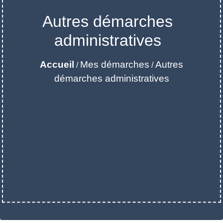
Autres démarches
administratives
Accueil
Mes démarches
Autres
/
/
démarches administratives