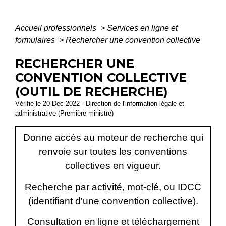
Accueil professionnels
>
Services en ligne et
formulaires
>
Rechercher une convention collective
RECHERCHER UNE
CONVENTION COLLECTIVE
(OUTIL DE RECHERCHE)
Vérifié le 20 Dec 2022 - Direction de l'information légale et
administrative (Première ministre)
Donne accès au moteur de recherche qui
renvoie sur toutes les conventions
collectives en vigueur.
Recherche par activité, mot-clé, ou IDCC
(identifiant d'une convention collective).
Consultation en ligne et téléchargement