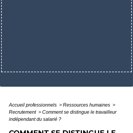
Accueil professionnels
>
Ressources humaines
>
Recrutement
>
Comment se distingue le travailleur
indépendant du salarié ?
COMMENT SE DISTINGUE LE