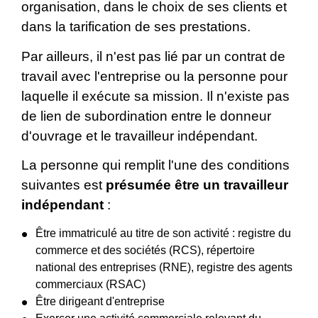
organisation, dans le choix de ses clients et
dans la tarification de ses prestations.
Par ailleurs, il n'est pas lié par un contrat de
travail avec l'entreprise ou la personne pour
laquelle il exécute sa mission. Il n'existe pas
de lien de subordination entre le donneur
d'ouvrage et le travailleur indépendant.
La personne qui remplit l'une des conditions
suivantes est
présumée être un travailleur
indépendant
:
Être immatriculé au titre de son activité : registre du
commerce et des sociétés (RCS), répertoire
national des entreprises (RNE), registre des agents
commerciaux (RSAC)
Être dirigeant d'entreprise