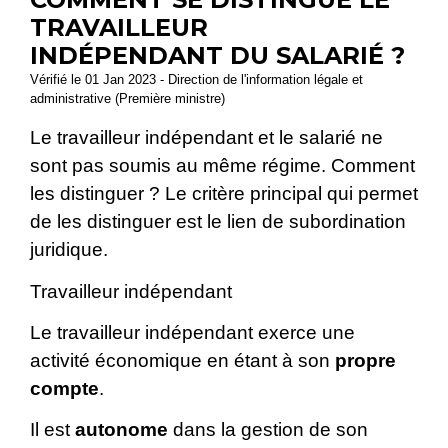
TRAVAILLEUR
INDÉPENDANT DU SALARIÉ ?
Vérifié le 01 Jan 2023 - Direction de l'information légale et
administrative (Première ministre)
Le travailleur indépendant et le salarié ne
sont pas soumis au même régime. Comment
les distinguer ? Le critère principal qui permet
de les distinguer est le lien de subordination
juridique.
Travailleur indépendant
Le travailleur indépendant exerce une
activité économique en étant à son
propre
compte
.
Il est
autonome
dans la gestion de son