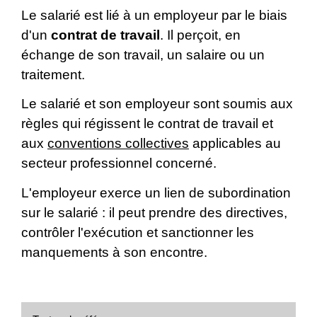
Le salarié est lié à un employeur par le biais
d'un
contrat de travail
. Il perçoit, en
échange de son travail, un salaire ou un
traitement.
Le salarié et son employeur sont soumis aux
règles qui régissent le contrat de travail et
aux
conventions collectives
applicables au
secteur professionnel concerné.
L'employeur exerce un lien de subordination
sur le salarié : il peut prendre des directives,
contrôler l'exécution et sanctionner les
manquements à son encontre.