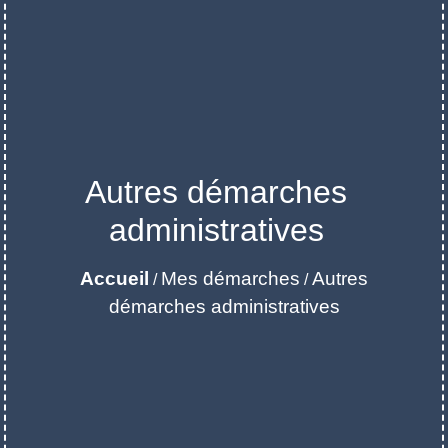
Autres démarches
administratives
Accueil
Mes démarches
Autres
/
/
démarches administratives