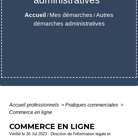
Accueil
Mes démarches
Autres
/
/
démarches administratives
Accueil professionnels
>
Pratiques commerciales
>
Commerce en ligne
COMMERCE EN LIGNE
Vérifié le 26 Jul 2023 - Direction de l'information légale et