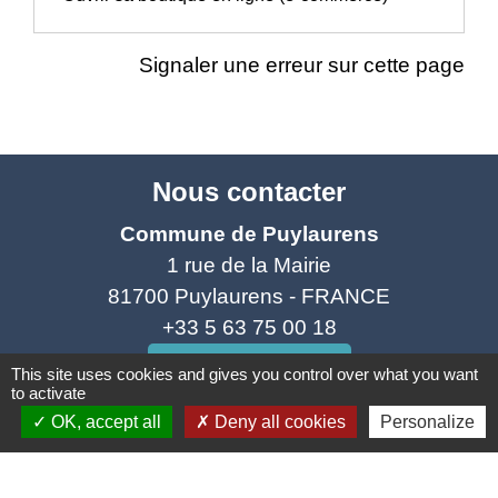
Signaler une erreur sur cette page
Nous contacter
Commune de Puylaurens
1 rue de la Mairie
81700 Puylaurens - FRANCE
+33 5 63 75 00 18
Contact par formulaire
This site uses cookies and gives you control over what you want
to activate
OK, accept all
Deny all cookies
Personalize