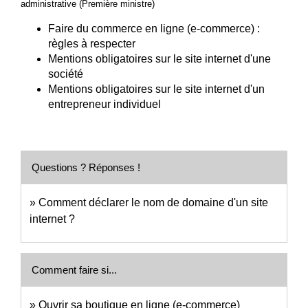
administrative (Première ministre)
Faire du commerce en ligne (e-commerce) :
règles à respecter
Mentions obligatoires sur le site internet d'une
société
Mentions obligatoires sur le site internet d'un
entrepreneur individuel
Questions ? Réponses !
Comment déclarer le nom de domaine d'un site
internet ?
Comment faire si...
Ouvrir sa boutique en ligne (e-commerce)