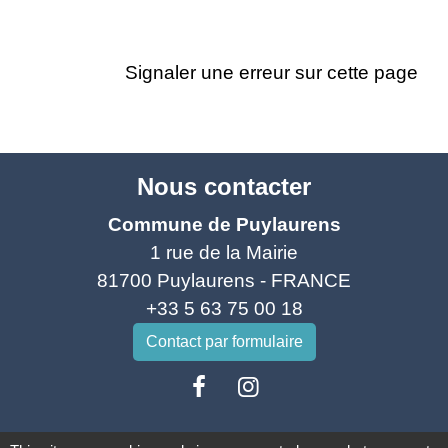
Signaler une erreur sur cette page
Nous contacter
Commune de Puylaurens
1 rue de la Mairie
81700 Puylaurens - FRANCE
+33 5 63 75 00 18
Contact par formulaire