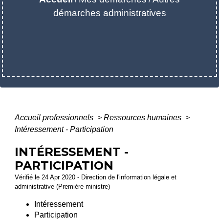
démarches administratives
Accueil professionnels
>
Ressources humaines
>
Intéressement - Participation
INTÉRESSEMENT -
PARTICIPATION
Vérifié le 24 Apr 2020 - Direction de l'information légale et
administrative (Première ministre)
Intéressement
Participation