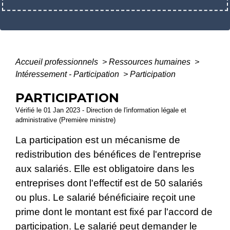
Accueil professionnels
>
Ressources humaines
>
Intéressement - Participation
>
Participation
PARTICIPATION
Vérifié le 01 Jan 2023 - Direction de l'information légale et
administrative (Première ministre)
La participation est un mécanisme de
redistribution des bénéfices de l'entreprise
aux salariés. Elle est obligatoire dans les
entreprises dont l'effectif est de 50 salariés
ou plus. Le salarié bénéficiaire reçoit une
prime dont le montant est fixé par l'accord de
participation. Le salarié peut demander le