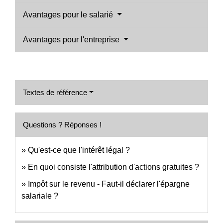
Avantages pour le salarié
Avantages pour l'entreprise
Textes de référence
Questions ? Réponses !
Qu'est-ce que l'intérêt légal ?
En quoi consiste l'attribution d'actions gratuites ?
Impôt sur le revenu - Faut-il déclarer l'épargne
salariale ?