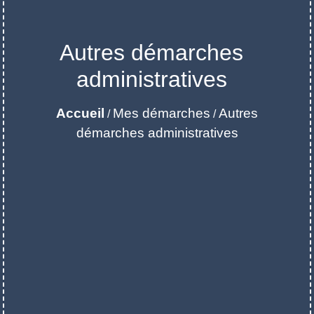
Autres démarches
administratives
Accueil
Mes démarches
Autres
/
/
démarches administratives