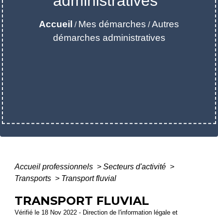
administratives
Accueil
Mes démarches
Autres
/
/
démarches administratives
Accueil professionnels
>
Secteurs d'activité
>
Transports
>
Transport fluvial
TRANSPORT FLUVIAL
Vérifié le 18 Nov 2022 - Direction de l'information légale et